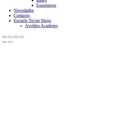
Bases
Esquineros
Novedades
Contacto
Escuela Tecno Show
Avolites Academy