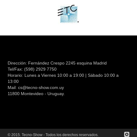
Dirección: Fernández Crespo 2245 esquina Madrid
Tel/Fax: (598) 2929 7750
Horario: Lunes a Viernes 10:00 a 19:00 | Sábado 10:00 a
13:00
Mail:
cs@tecno-show.com.uy
11800 Montevideo - Uruguay.
© 2015. Tecno-Show - Todos los derechos reservados.