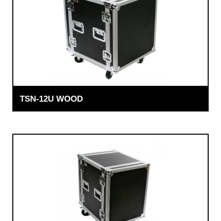
TSN-12U WOOD