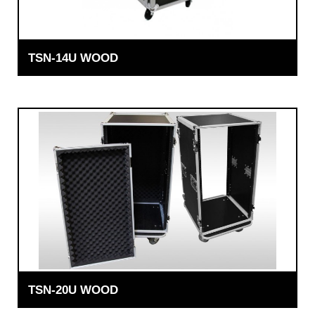
TSN-14U WOOD
TSN-20U WOOD