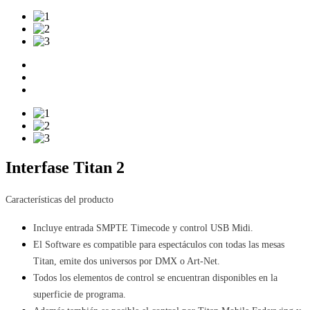
Interfase Titan 2
Características del producto
Incluye entrada SMPTE Timecode y control USB Midi.
El Software es compatible para espectáculos con todas las mesas 
Titan, emite dos universos por DMX o Art-Net.
Todos los elementos de control se encuentran disponibles en la 
superficie de programa.