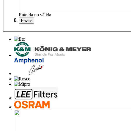
Entrada no válida