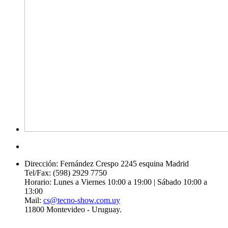
Dirección: Fernández Crespo 2245 esquina Madrid
Tel/Fax: (598) 2929 7750
Horario: Lunes a Viernes 10:00 a 19:00 | Sábado 10:00 a
13:00
Mail:
cs@tecno-show.com.uy
11800 Montevideo - Uruguay.